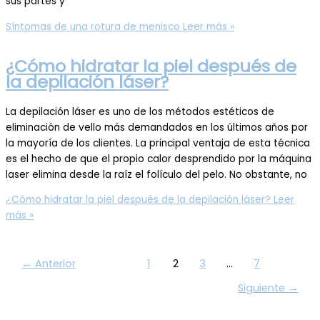
sus partes y
Síntomas de una rotura de menisco
Leer más »
¿Cómo hidratar la piel después de
la depilación láser?
La depilación láser es uno de los métodos estéticos de
eliminación de vello más demandados en los últimos años por
la mayoría de los clientes. La principal ventaja de esta técnica
es el hecho de que el propio calor desprendido por la máquina
laser elimina desde la raíz el folículo del pelo. No obstante, no
¿Cómo hidratar la piel después de la depilación láser?
Leer
más »
←
Anterior
1
2
3
…
7
Siguiente
→