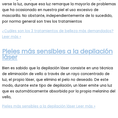
verse la luz, aunque esa luz remarque la mayoría de problemas
que ha ocasionado en nuestra piel el uso excesivo de
mascarilla. No obstante, independientemente de lo sucedido,
por norma general son tres los tratamientos
¿Cuáles son los 3 tratamientos de belleza más demandados?
Leer más »
Pieles más sensibles a la depilación
láser
Bien es sabido que la depilación láser consiste en una técnica
de eliminación de vello a través de un rayo concentrado de
luz, el propio láser, que elimina el pelo no deseado. De este
modo, durante este tipo de depilación, un láser emite una luz
que es automáticamente absorbida por la propia melanina del
vello,
Pieles más sensibles a la depilación láser
Leer más »