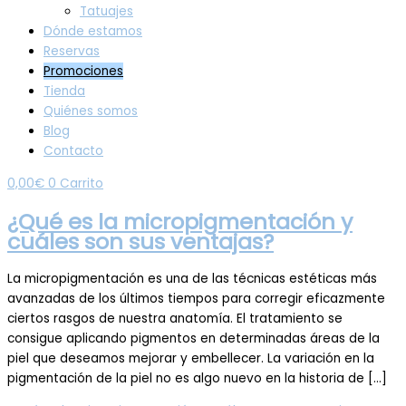
Tatuajes
Dónde estamos
Reservas
Promociones
Tienda
Quiénes somos
Blog
Contacto
0,00
€
0
Carrito
¿Qué es la micropigmentación y
cuáles son sus ventajas?
La micropigmentación es una de las técnicas estéticas más
avanzadas de los últimos tiempos para corregir eficazmente
ciertos rasgos de nuestra anatomía. El tratamiento se
consigue aplicando pigmentos en determinadas áreas de la
piel que deseamos mejorar y embellecer. La variación en la
pigmentación de la piel no es algo nuevo en la historia de […]