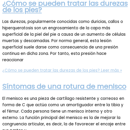
¿Cómo se pueden tratar las durezas
de los pies?
Las durezas, popularmente conocidas como duricias, callos o
hiperqueratosis son un engrosamiento de la capa más
superficial de la piel del pie a causa de un aumento de células
muertas y descamadas. Por norma general, esta lesión
superficial suele darse como consecuencia de una presión
continua en dicha zona. Por tanto, esta presión hace
reaccionar
¿Cómo se pueden tratar las durezas de los pies?
Leer más »
Síntomas de una rotura de menisco
El menisco es una pieza de cartílago resistente y correoso en
forma de C que actúa como un amortiguador entre la tibia y
el fémur. Cada persona tiene un menisco interno y otro
externo. La función principal del menisco es la de mejorar la
congruencia articular, es decir, la de favorecer el encaje entre