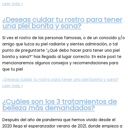
Leer más »
¿Deseas cuidar tu rostro para tener
una piel bonita y sana?
Si ves el rostro de las personas famosas, o de un conocido y/o
amigo que luzca su piel radiante y sientes admiración, a tal
punto de preguntarte “¿Qué debo hacer para tener una piel
bonita y sana?” has llegado al lugar correcto. En este post te
mencionaremos algunos consejos y recomendaciones para
que tu piel
¿Deseas cuidar tu rostro para tener una piel bonita y sana?
Leer más »
¿Cuáles son los 3 tratamientos de
belleza más demandados?
Después del año de pandemia que hemos vivido desde el
2020 llega el esperanzador verano de 2021, donde empieza a