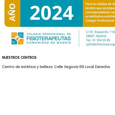
NUESTROS CENTROS
Centro de estética y belleza: Calle Segovia 69 Local Derecha