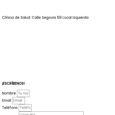
Clínica de Salud: Calle Segovia 69 Local Izquierda
¡ESCRÍBENOS!
Nombre
Email
Teléfono