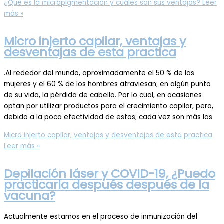
¿Qué es la micropigmentación y cuáles son sus ventajas?
Leer
más »
Micro injerto capilar, ventajas y
desventajas de esta practica
.Al rededor del mundo, aproximadamente el 50 % de las
mujeres y el 60 % de los hombres atraviesan; en algún punto
de su vida, la pérdida de cabello. Por lo cual, en ocasiones
optan por utilizar productos para el crecimiento capilar, pero,
debido a la poca efectividad de estos; cada vez son más las
Micro injerto capilar, ventajas y desventajas de esta practica
Leer más »
Depilación láser y COVID-19, ¿Puedo
practicarla después después de la
vacuna?
Actualmente estamos en el proceso de inmunización del