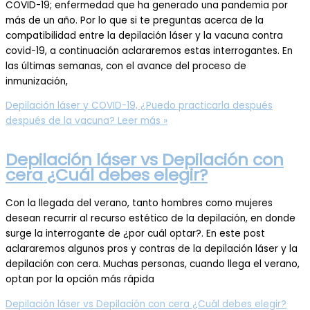
COVID-19; enfermedad que ha generado una pandemia por
más de un año. Por lo que si te preguntas acerca de la
compatibilidad entre la depilación láser y la vacuna contra
covid-19, a continuación aclararemos estas interrogantes. En
las últimas semanas, con el avance del proceso de
inmunización,
Depilación láser y COVID-19, ¿Puedo practicarla después
después de la vacuna?
Leer más »
Depilación láser vs Depilación con
cera ¿Cuál debes elegir?
Con la llegada del verano, tanto hombres como mujeres
desean recurrir al recurso estético de la depilación, en donde
surge la interrogante de ¿por cuál optar?. En este post
aclararemos algunos pros y contras de la depilación láser y la
depilación con cera. Muchas personas, cuando llega el verano,
optan por la opción más rápida
Depilación láser vs Depilación con cera ¿Cuál debes elegir?