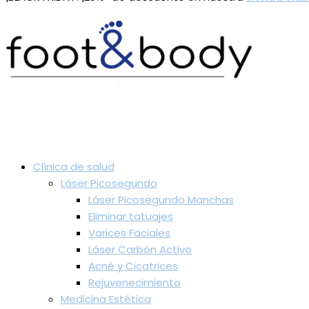
Clínica de salud
Láser Picosegundo
Láser Picosegundo Manchas
Eliminar tatuajes
Varices Faciales
Láser Carbón Activo
Acné y Cicatrices
Rejuvenecimiento
Medicina Estética