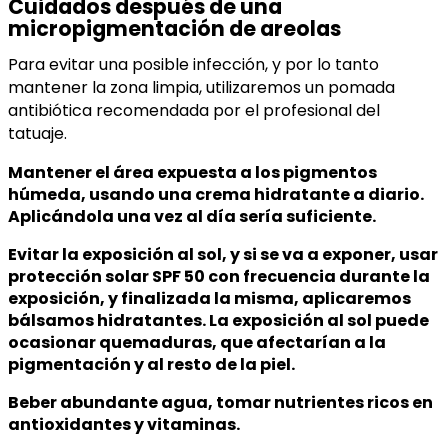
Cuidados después de una
micropigmentación de areolas
Para evitar una posible infección, y por lo tanto
mantener la zona limpia, utilizaremos un pomada
antibiótica recomendada por el profesional del
tatuaje.
Mantener el área expuesta a los pigmentos
húmeda, usando una crema hidratante a diario.
Aplicándola una vez al día sería suficiente.
Evitar la exposición al sol, y si se va a exponer, usar
protección solar SPF 50 con frecuencia durante la
exposición, y finalizada la misma, aplicaremos
bálsamos hidratantes. La exposición al sol puede
ocasionar quemaduras, que afectarían a la
pigmentación y al resto de la piel.
Beber abundante agua, tomar nutrientes ricos en
antioxidantes y vitaminas.