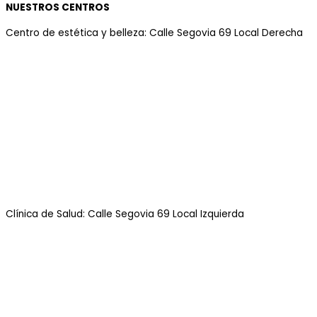
NUESTROS CENTROS
Centro de estética y belleza: Calle Segovia 69 Local Derecha
Clínica de Salud: Calle Segovia 69 Local Izquierda