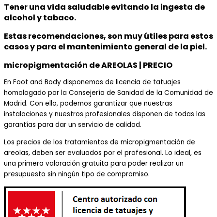
Tener una vida saludable evitando la ingesta de
alcohol y tabaco.
Estas recomendaciones, son muy útiles para estos
casos y para el mantenimiento general de la piel.
micropigmentación de AREOLAS | PRECIO
En
Foot
and
Body
disponemos de licencia de tatua
jes
homologado por la Consejería de Sanidad de la C
omunidad de
Madrid. Con ello, podemos garantizar que nuestras
instalaciones y nuestros profesionales disponen de todas las
garantías para dar un servicio de calidad.
Los precios de los tratamientos de
micropigmentación de
areolas
, deben
ser evaluados por el
profesional. Lo ideal, es
una primera valoración gratuita para poder realizar un
presupuesto sin ningún tipo de compromiso.