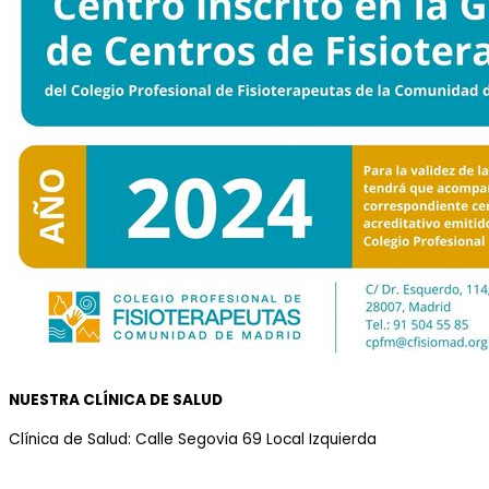
NUESTRA CLÍNICA DE SALUD
Clínica de Salud: Calle Segovia 69 Local Izquierda