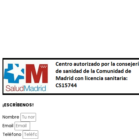
¡ESCRÍBENOS!
Nombre
Email
Teléfono