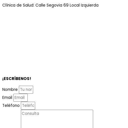
Clínica de Salud: Calle Segovia 69 Local Izquierda
¡ESCRÍBENOS!
Nombre
Email
Teléfono