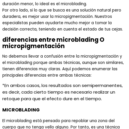
duración menor, lo ideal es el
microblading
.
Por otro lado, si lo que se busca es una solución natural pero
duradera, es mejor usar la micropigmentación. Nuestros
especialistas pueden ayudarte mucho mejor a tomar la
decisión correcta, teniendo en cuenta el estado de tus cejas.
diferencias entre microblading O
micropigmentación
No debemos llevar a confusión entre la
micropigmentación
y
el
microblading
porque ambas técnicas, aunque son similares,
tienen diferencias muy claras.
Aquí podemos enumerar las
principales diferencias entre ambas técnicas:
n ambos casos, los resultados son semipermanentes,
*E
es decir, cada cierto tiempo es necesario realizar un
retoque para que el efecto dure en el tiempo.
MICROBLADING
El microblading está pensado para repoblar una zona del
cuerpo que no tenga vello alguno. Por tanto, es una técnica