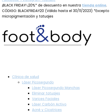
¡BLACK FRIDAY! ¡20%* de descuento en nuestra
tienda online
.
CÓDIGO: BLACKFRIDAY20 (Válido hasta el 30/11/2023) *Excepto
micropigmentación y tatuajes
Clínica de salud
Láser Picosegundo
Láser Picosegundo Manchas
Eliminar tatuajes
Varices Faciales
Láser Carbón Activo
Acné y Cicatrices