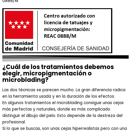
0888/M
¿Cuál de los tratamientos debemos
elegir, micropigmentación o
microblading?
Las dos técnicas se parecen mucho. La gran diferencia radica
en la herramienta usada y en la duración de los efectos.
En algunos tratamientos el microblading consigue unas cejas
más perfectas y naturales, donde es más complicado
distinguir e
l dibujo del pelo. Esto
depende de la destreza del
profesional.
Si lo que se buscas, son unas cejas hiperrealistas pero con una