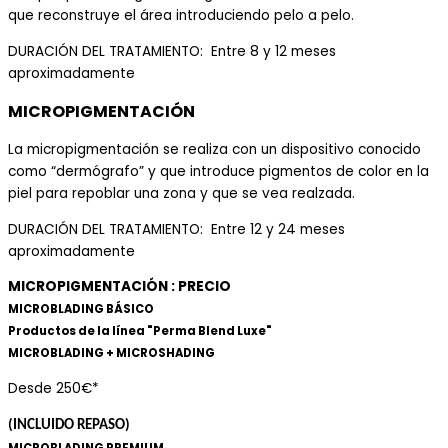
que reconstruye el área introduciendo pelo a pelo.
DURACIÓN DEL TRATAMIENTO: Entre
8 y
12 meses
aproximadamente
MICROPIGMENTACIÓN
La micropigmentación se realiza con un dispositivo conocido
como “dermógrafo” y que introduce pigmentos de color en la
piel para repoblar una zona y que se vea realzada.
DURACIÓN DEL TRATAMIENTO: Entre
12 y
24 meses
aproximadamente
MICROPIGMENTACIÓN : PRECIO
MICROBLADING BÁSICO
Productos de la línea "Perma Blend Luxe"
MICROBLADING + MICROSHADING
Desde 250€*
(INCLUIDO REPASO)
MICROBLADING PREMIUM