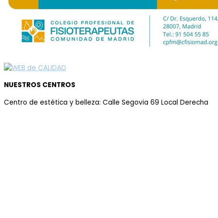
NUESTROS CENTROS
Centro de estética y belleza: Calle Segovia 69 Local Derecha