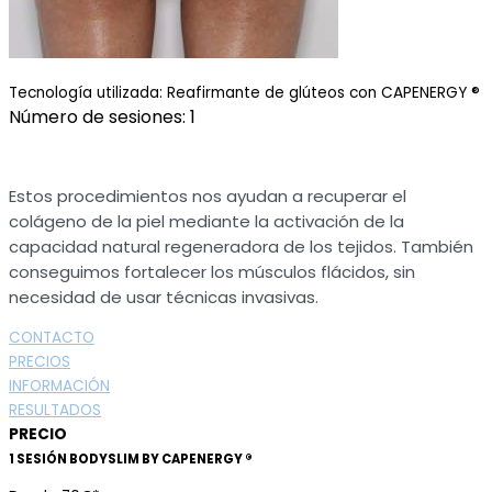
Tecnología utilizada: Reafirmante de glúteos con CAPENERGY ®
Número de sesiones: 1
Estos procedimientos nos ayudan a recuperar el
colágeno de la piel mediante la activación de la
capacidad natural regeneradora de los tejidos. También
conseguimos fortalecer los músculos flácidos, sin
necesidad de usar técnicas invasivas.
CONTACTO
PRECIOS
INFORMACIÓN
RESULTADOS
PRECIO
1 SESIÓN BODYSLIM BY CAPENERGY ®