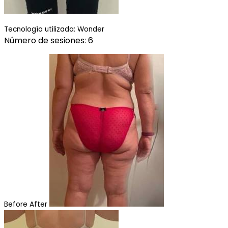
Tecnología utilizada: Wonder
Número de sesiones: 6
Before
After