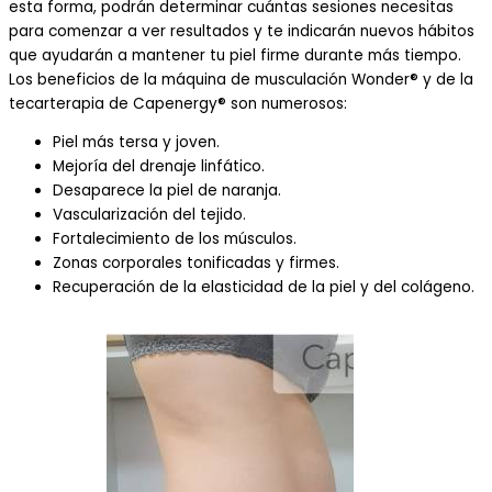
esta forma, podrán determinar cuántas sesiones necesitas
para comenzar a ver resultados y te indicarán nuevos hábitos
que ayudarán a mantener tu piel firme durante más tiempo.
Los beneficios de la máquina de musculación Wonder® y de la
tecarterapia de Capenergy® son numerosos:
Piel más tersa y joven.
Mejoría del drenaje linfático.
Desaparece la piel de naranja.
Vascularización del tejido.
Fortalecimiento de los músculos.
Zonas corporales tonificadas y firmes.
Recuperación de la elasticidad de la piel y del colágeno.