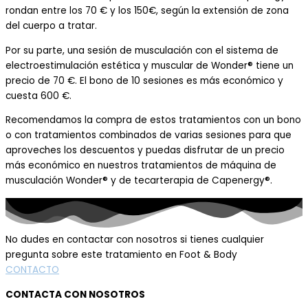
rondan entre los 70 € y los 150€, según la extensión de zona
del cuerpo a tratar.
Por su parte, una sesión de musculación con el sistema de
electroestimulación estética y muscular de Wonder® tiene un
precio de 70 €. El bono de 10 sesiones es más económico y
cuesta 600 €.
Recomendamos la compra de estos tratamientos con un bono
o con tratamientos combinados de varias sesiones para que
aproveches los descuentos y puedas disfrutar de un precio
más económico en nuestros tratamientos de máquina de
musculación Wonder® y de tecarterapia de Capenergy®.
No dudes en contactar con nosotros si tienes cualquier
pregunta sobre este tratamiento en Foot & Body
CONTACTO
CONTACTA CON NOSOTROS