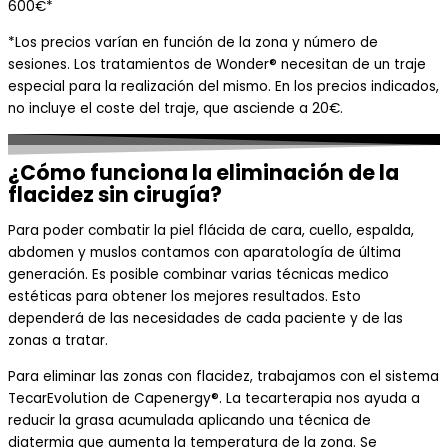
600€*
*Los precios varían en función de la zona y número de
sesiones. Los tratamientos de Wonder® necesitan de un traje
especial para la realización del mismo. En los precios indicados,
no incluye el coste del traje, que asciende a 20€.
¿Cómo funciona la eliminación de la
flacidez sin cirugía?
Para poder combatir la piel flácida de cara, cuello, espalda,
abdomen y muslos contamos con aparatología de última
generación. Es posible combinar varias técnicas medico
estéticas para obtener los mejores resultados. Esto
dependerá de las necesidades de cada paciente y de las
zonas a tratar.
Para eliminar las zonas con flacidez, trabajamos con el sistema
TecarEvolution de Capenergy®. La tecarterapia nos ayuda a
reducir la grasa acumulada aplicando una técnica de
diatermia que aumenta la temperatura de la zona. Se