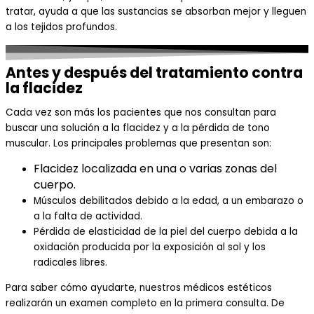
tratar, ayuda a que las sustancias se absorban mejor y lleguen
a los tejidos profundos.
Antes y después del tratamiento contra
la flacidez
Cada vez son más los pacientes que nos consultan para
buscar una solución a la flacidez y a la pérdida de tono
muscular. Los principales problemas que presentan son:
Flacidez localizada en una o varias zonas del
cuerpo.
Músculos debilitados debido a la edad, a un embarazo o
a la falta de actividad.
Pérdida de elasticidad de la piel del cuerpo debida a la
oxidación producida por la exposición al sol y los
radicales libres.
Para saber cómo ayudarte, nuestros médicos estéticos
realizarán un examen completo en la primera consulta. De