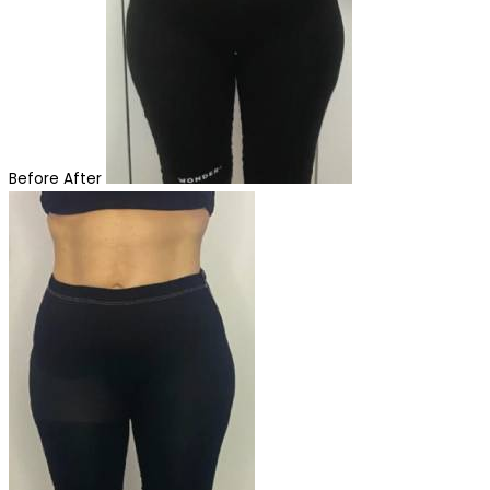
Before
After