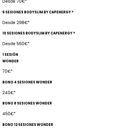
Desde 70€*
5 SESIONES BODYSLIM BY CAPENERGY ®
Desde 298€*
10 SESIONES BODYSLIM BY CAPENERGY ®
Desde 560€*
1 SESIÓN
WONDER
70€*
BONO 4 SESIONES WONDER
240€*
BONO 8 SESIONES WONDER
450€*
BONO 12 SESIONES WONDER