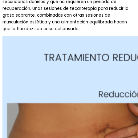
secundarios dañinos y que no requieren un periodo de
recuperación. Unas sesiones de tecarterapia para reducir la
grasa sobrante, combinadas con otras sesiones de
musculación estética y una alimentación equilibrada hacen
que la flacidez sea cosa del pasado.