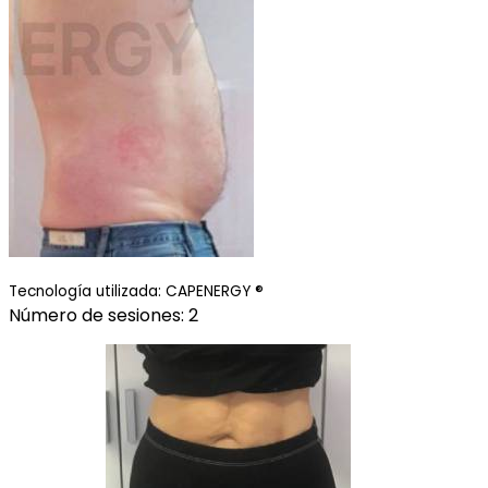
Tecnología utilizada: CAPENERGY ®
Número de sesiones: 2