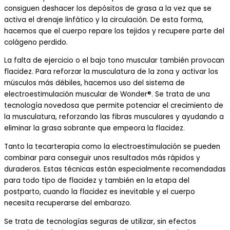
consiguen deshacer los depósitos de grasa a la vez que se
activa el drenaje linfático y la circulación. De esta forma,
hacemos que el cuerpo repare los tejidos y recupere parte del
colágeno perdido.
La falta de ejercicio o el bajo tono muscular también provocan
flacidez. Para reforzar la musculatura de la zona y activar los
músculos más débiles, hacemos uso del sistema de
electroestimulación muscular de Wonder®. Se trata de una
tecnología novedosa que permite potenciar el crecimiento de
la musculatura, reforzando las fibras musculares y ayudando a
eliminar la grasa sobrante que empeora la flacidez.
Tanto la tecarterapia como la electroestimulación se pueden
combinar para conseguir unos resultados más rápidos y
duraderos. Estas técnicas están especialmente recomendadas
para todo tipo de flacidez y también en la etapa del
postparto, cuando la flacidez es inevitable y el cuerpo
necesita recuperarse del embarazo.
Se trata de tecnologías seguras de utilizar, sin efectos