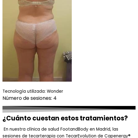
Tecnología utilizada: Wonder
Número de sesiones: 4
¿Cuánto cuestan estos tratamientos?
En nuestra clínica de salud FootandBody en Madrid, las
sesiones de tecarterapia con TecarEvolution de Capenergy®