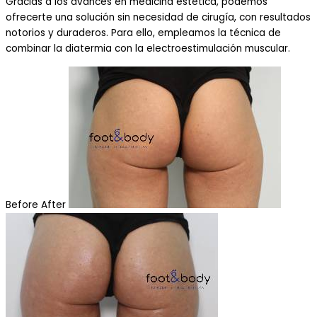
Gracias a los avances en medicina estética, podemos
ofrecerte una solución sin necesidad de cirugía, con resultados
notorios y duraderos. Para ello, empleamos la técnica de
combinar la diatermia con la electroestimulación muscular.
Before
After