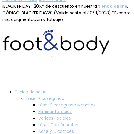
¡BLACK FRIDAY! ¡20%* de descuento en nuestra
tienda online
.
CÓDIGO: BLACKFRIDAY20 (Válido hasta el 30/11/2023) *Excepto
micropigmentación y tatuajes
Clínica de salud
Láser Picosegundo
Láser Picosegundo Manchas
Eliminar tatuajes
Varices Faciales
Láser Carbón Activo
Acné y Cicatrices