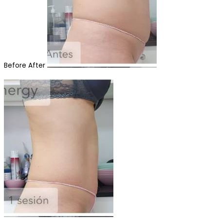
Before
After