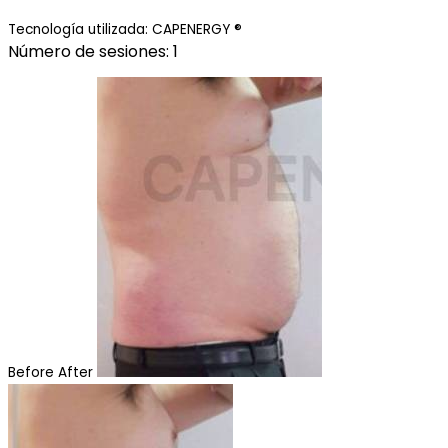
Tecnología utilizada: CAPENERGY ®
Número de sesiones: 1
Before
After