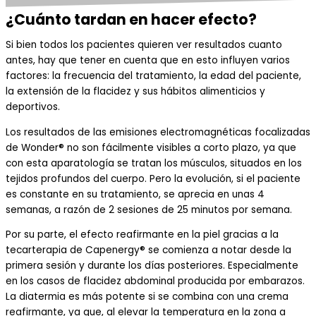
¿Cuánto tardan en hacer efecto?
Si bien todos los pacientes quieren ver resultados cuanto
antes, hay que tener en cuenta que en esto influyen varios
factores: la frecuencia del tratamiento, la edad del paciente,
la extensión de la flacidez y sus hábitos alimenticios y
deportivos.
Los resultados de las emisiones electromagnéticas focalizadas
de Wonder® no son fácilmente visibles a corto plazo, ya que
con esta aparatología se tratan los músculos, situados en los
tejidos profundos del cuerpo. Pero la evolución, si el paciente
es constante en su tratamiento, se aprecia en unas 4
semanas, a razón de 2 sesiones de 25 minutos por semana.
Por su parte, el efecto reafirmante en la piel gracias a la
tecarterapia de Capenergy® se comienza a notar desde la
primera sesión y durante los días posteriores. Especialmente
en los casos de flacidez abdominal producida por embarazos.
La diatermia es más potente si se combina con una crema
reafirmante, ya que, al elevar la temperatura en la zona a