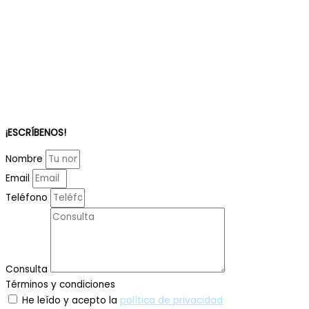
¡ESCRÍBENOS!
Nombre
Email
Teléfono
Consulta
Términos y condiciones
He leído y acepto la
política de privacidad