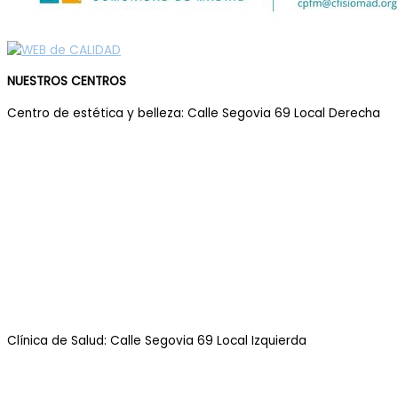
NUESTROS CENTROS
Centro de estética y belleza: Calle Segovia 69 Local Derecha
Clínica de Salud: Calle Segovia 69 Local Izquierda