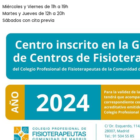
Miércoles y Viernes de 11h a 19h
Martes y Jueves de 12h a 20h
Sábados con cita previa