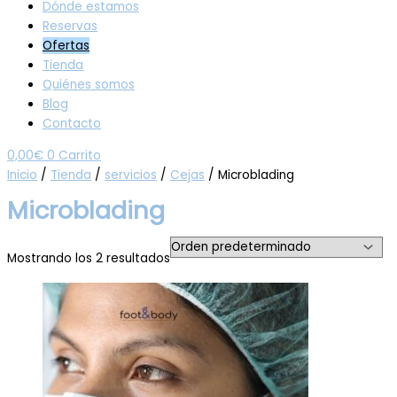
Dónde estamos
Reservas
Ofertas
Tienda
Quiénes somos
Blog
Contacto
0,00
€
0
Carrito
Inicio
/
Tienda
/
servicios
/
Cejas
/ Microblading
Microblading
Mostrando los 2 resultados