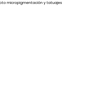
epto micropigmentación y tatuajes