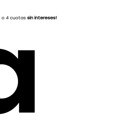
, o 4 cuotas
sin intereses!