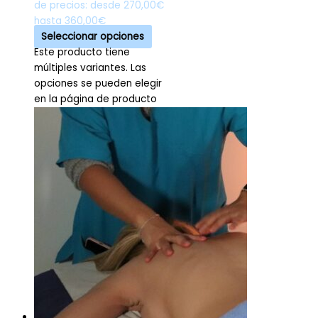
de precios: desde 270,00€
hasta 360,00€
Seleccionar opciones
Este producto tiene
múltiples variantes. Las
opciones se pueden elegir
en la página de producto