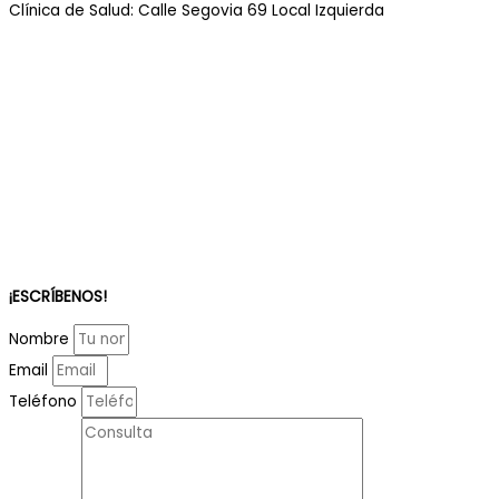
Clínica de Salud: Calle Segovia 69 Local Izquierda
¡ESCRÍBENOS!
Nombre
Email
Teléfono