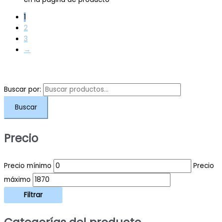
1
2
3
→
Buscar por:
Buscar
Precio
Precio mínimo
Precio
máximo
Filtrar