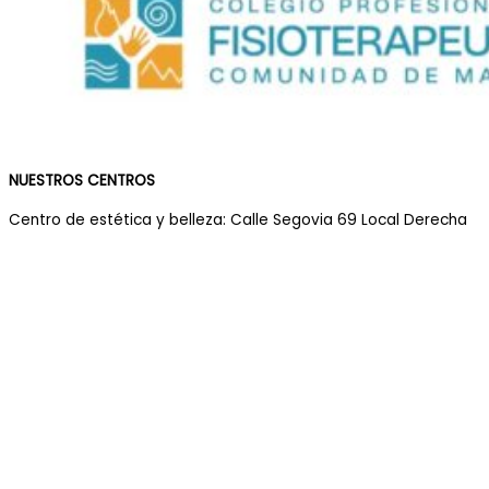
NUESTROS CENTROS
Centro de estética y belleza: Calle Segovia 69 Local Derecha