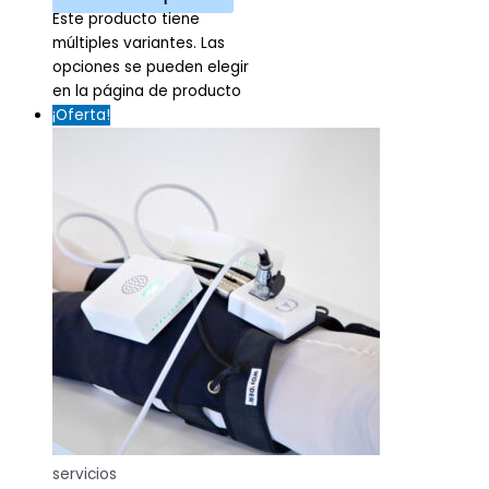
Este producto tiene
múltiples variantes. Las
opciones se pueden elegir
en la página de producto
¡Oferta!
servicios