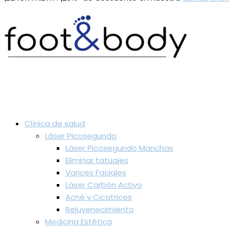
Clínica de salud
Láser Picosegundo
Láser Picosegundo Manchas
Eliminar tatuajes
Varices Faciales
Láser Carbón Activo
Acné y Cicatrices
Rejuvenecimiento
Medicina Estética