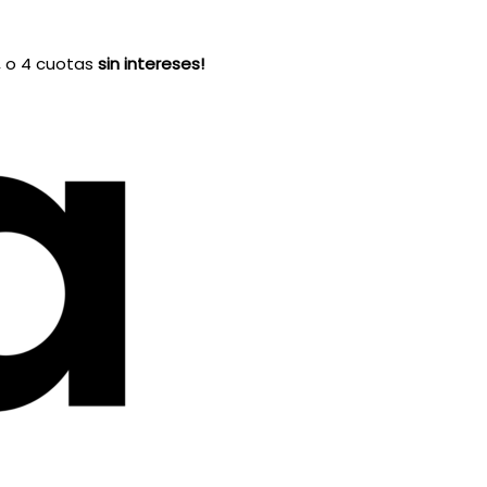
, o 4 cuotas
sin intereses!