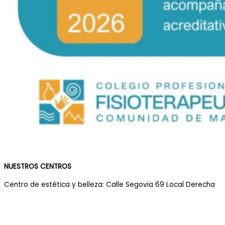
NUESTROS CENTROS
Centro de estética y belleza: Calle Segovia 69 Local Derecha