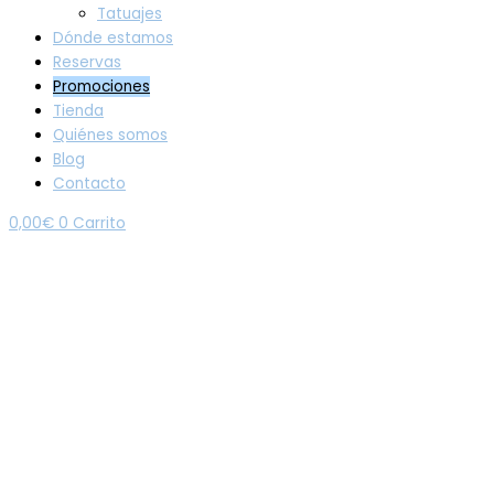
Tatuajes
Dónde estamos
Reservas
Promociones
Tienda
Quiénes somos
Blog
Contacto
0,00
€
0
Carrito