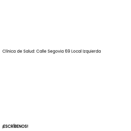
Clínica de Salud: Calle Segovia 69 Local Izquierda
¡ESCRÍBENOS!