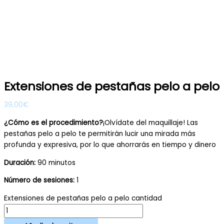
Extensiones de pestañas pelo a pelo
39,00
€
¿Cómo es el procedimiento?
¡Olvídate del maquillaje! Las
pestañas pelo a pelo te permitirán lucir una mirada más
profunda y expresiva, por lo que ahorrarás en tiempo y dinero
Duración:
90 minutos
Número de sesiones:
1
Extensiones de pestañas pelo a pelo cantidad