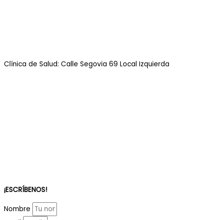
Clínica de Salud: Calle Segovia 69 Local Izquierda
¡ESCRÍBENOS!
Nombre