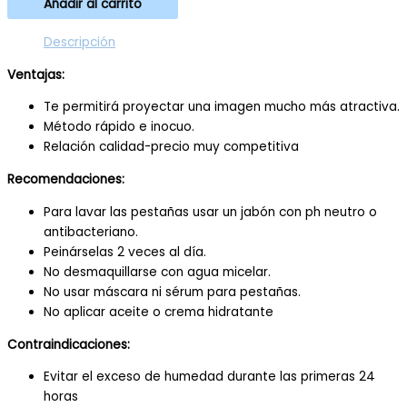
Añadir al carrito
Descripción
Ventajas:
Te permitirá proyectar una imagen mucho más atractiva.
Método rápido e inocuo.
Relación calidad-precio muy competitiva
Recomendaciones:
Para lavar las pestañas usar un jabón con ph neutro o
antibacteriano.
Peinárselas 2 veces al día.
No desmaquillarse con agua micelar.
No usar máscara ni sérum para pestañas.
No aplicar aceite o crema hidratante
Contraindicaciones:
Evitar el exceso de humedad durante las primeras 24
horas