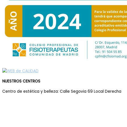
NUESTROS CENTROS
Centro de estética y belleza: Calle Segovia 69 Local Derecha