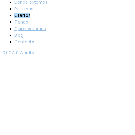
Dónde estamos
Reservas
Ofertas
Tienda
Quiénes somos
Blog
Contacto
0,00
€
0
Carrito