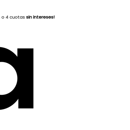
, o 4 cuotas
sin intereses!