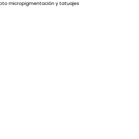
epto micropigmentación y tatuajes