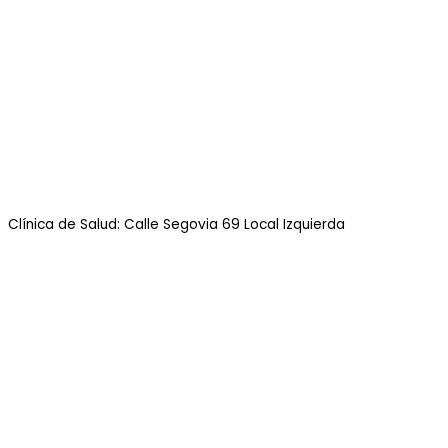
Clínica de Salud: Calle Segovia 69 Local Izquierda