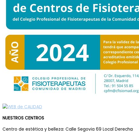
NUESTROS CENTROS
Centro de estética y belleza: Calle Segovia 69 Local Derecha