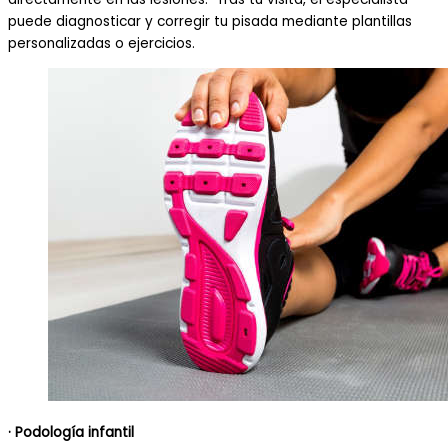
puede diagnosticar y corregir tu pisada mediante plantillas
personalizadas o ejercicios.
· Podología infantil