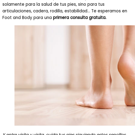
solamente para la salud de tus pies, sino para tus
articulaciones, cadera, rodilla, estabilidad… Te esperamos en
Foot and Body para una
primera consulta gratuita.
Y entre visita y visita, cuida tus pies siguiendo estos sencillos