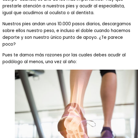
prestarle atención a nuestros pies y acudir al especialista,
igual que acudimos al oculista o al dentista.
Nuestros pies andan unos 10.000 pasos diarios, descargamos
sobre ellos nuestro peso, e incluso el doble cuando hacemos
deporte y son nuestro único punto de apoyo. ¿Te parece
poco?
Pues te damos más razones por las cuales debes acudir al
podólogo al menos, una vez al año: