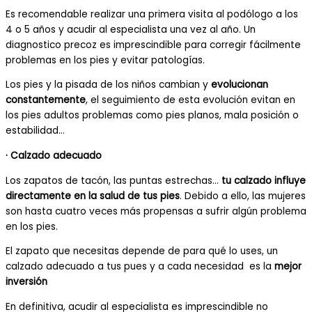
Es recomendable realizar una primera visita al podólogo a los
4 o 5 años y acudir al especialista una vez al año. Un
diagnostico precoz es imprescindible para corregir fácilmente
problemas en los pies y evitar patologías.
Los pies y la pisada de los niños cambian y
evolucionan
constantemente
, el seguimiento de esta evolución evitan en
los pies adultos problemas como pies planos, mala posición o
estabilidad…
· Calzado adecuado
Los zapatos de tacón, las puntas estrechas…
tu calzado influye
directamente en la salud de tus pies
. Debido a ello, las mujeres
son hasta cuatro veces más propensas a sufrir algún problema
en los pies.
El zapato que necesitas depende de para qué lo uses, un
calzado adecuado a tus pues y a cada necesidad es la
mejor
inversión
En definitiva, acudir al especialista es imprescindible no