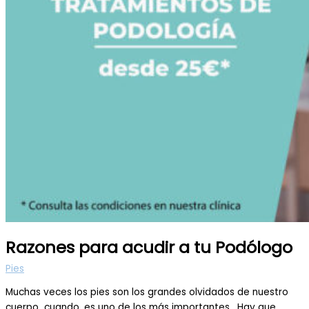
Razones para acudir a tu Podólogo
Pies
Muchas veces los pies son los grandes olvidados de nuestro
cuerpo cuando, es uno de los más importantes. Hay que