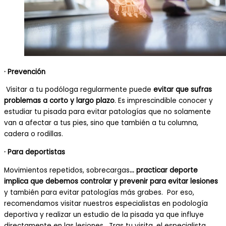
· Prevención
Visitar a tu podóloga regularmente puede
evitar que sufras
problemas a corto y largo plazo
. Es imprescindible conocer y
estudiar tu pisada para evitar patologías que no solamente
van a afectar a tus pies, sino que también a tu columna,
cadera o rodillas.
· Para deportistas
Movimientos repetidos, sobrecargas
… practicar deporte
implica que debemos controlar y prevenir para evitar lesiones
y también para evitar patologías más grabes. Por eso,
recomendamos visitar nuestros especialistas en podología
deportiva y realizar un estudio de la pisada ya que influye
directamente en las lesiones. Tras tu visita, el especialista