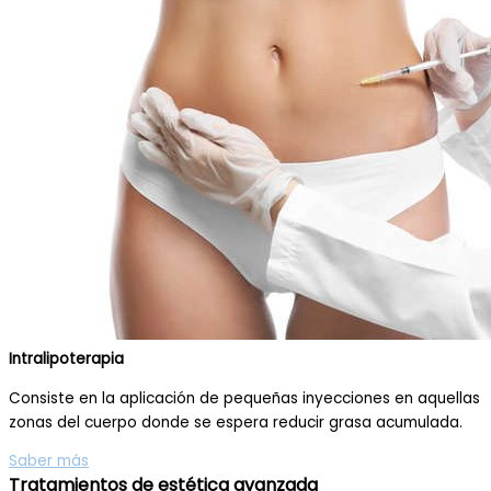
Intralipoterapia
Consiste en la aplicación de pequeñas inyecciones en aquellas
zonas del cuerpo donde se espera reducir grasa acumulada.
Saber más
Tratamientos de estética avanzada