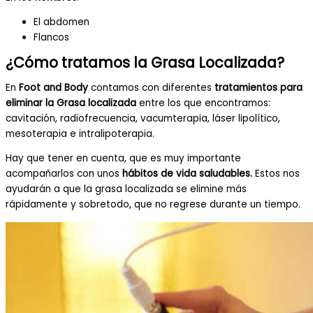
El abdomen
Flancos
¿Cómo tratamos la Grasa Localizada?
En
Foot and Body
contamos con diferentes
tratamientos para
eliminar la Grasa localizada
entre los que encontramos:
cavitación, radiofrecuencia, vacumterapia, láser lipolítico,
mesoterapia e intralipoterapia.
Hay que tener en cuenta, que es muy importante
acompañarlos con unos
hábitos de vida saludables.
Estos nos
ayudarán a que la grasa localizada se elimine más
rápidamente y sobretodo, que no regrese durante un tiempo.