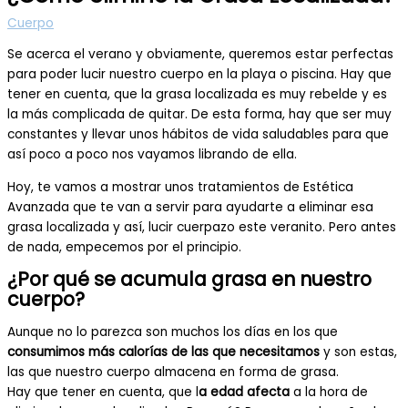
Cuerpo
Se acerca el verano y obviamente, queremos estar perfectas
para poder lucir nuestro cuerpo en la playa o piscina. Hay que
tener en cuenta, que la grasa localizada es muy rebelde y es
la más complicada de quitar. De esta forma, hay que ser muy
constantes y llevar unos hábitos de vida saludables para que
así poco a poco nos vayamos librando de ella.
Hoy, te vamos a mostrar unos tratamientos de Estética
Avanzada que te van a servir para ayudarte a eliminar esa
grasa localizada y así, lucir cuerpazo este veranito. Pero antes
de nada, empecemos por el principio.
¿Por qué se acumula grasa en nuestro
cuerpo?
Aunque no lo parezca son muchos los días en los que
consumimos más calorías de las que necesitamos
y son estas,
las que nuestro cuerpo almacena en forma de grasa.
Hay que tener en cuenta, que l
a edad afecta
a la hora de