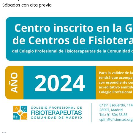
Sábados con cita previa