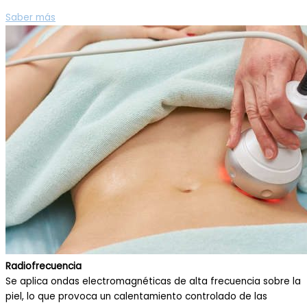
Saber más
Radiofrecuencia
Se aplica ondas electromagnéticas de alta frecuencia sobre la
piel, lo que provoca un calentamiento controlado de las