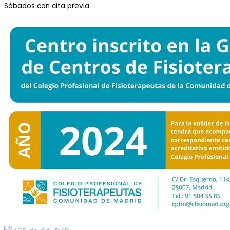
Sábados con cita previa