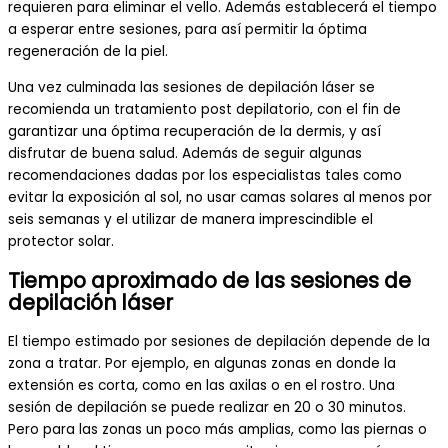
requieren para eliminar el vello. Además establecerá el tiempo
a esperar entre sesiones, para así permitir la óptima
regeneración de la piel.
Una vez culminada las sesiones de depilación láser se
recomienda un tratamiento post depilatorio, con el fin de
garantizar una óptima recuperación de la dermis, y así
disfrutar de buena salud. Además de seguir algunas
recomendaciones dadas por los especialistas tales como
evitar la exposición al sol, no usar camas solares al menos por
seis semanas y el utilizar de manera imprescindible el
protector solar.
Tiempo aproximado de las sesiones de
depilación láser
El tiempo estimado por sesiones de depilación depende de la
zona a tratar. Por ejemplo, en algunas zonas en donde la
extensión es corta, como en las axilas o en el rostro. Una
sesión de depilación se puede realizar en 20 o 30 minutos.
Pero para las zonas un poco más amplias, como las piernas o