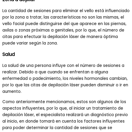
La cantidad de sesiones para eliminar el vello está influenciado
por la zona a tratar, las características no son las mismas, el
vello facial puede distinguirse del que aparece en las piernas,
axilas o zonas próximas a genitales, por lo que, el número de
citas para efectuar la depilación láser de manera óptima
puede variar según la zona.
Salud
La salud de una persona influye con el número de sesiones a
realizar. Debido a que cuando se enfrentan a alguna
enfermedad o padecimiento, los niveles hormonales cambian,
por lo que las citas de depilación láser pueden disminuir o ir en
aumento.
Como anteriormente mencionamos, estos son algunos de los
aspectos influyentes, por lo que, al iniciar un tratamiento de
depilación láser, el especialista realizará un diagnóstico previo
al inicio, en donde tomará en cuenta los factores influyentes
para poder determinar la cantidad de sesiones que se