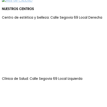
NUESTROS CENTROS
Centro de estética y belleza: Calle Segovia 69 Local Derecha
Clínica de Salud: Calle Segovia 69 Local Izquierda