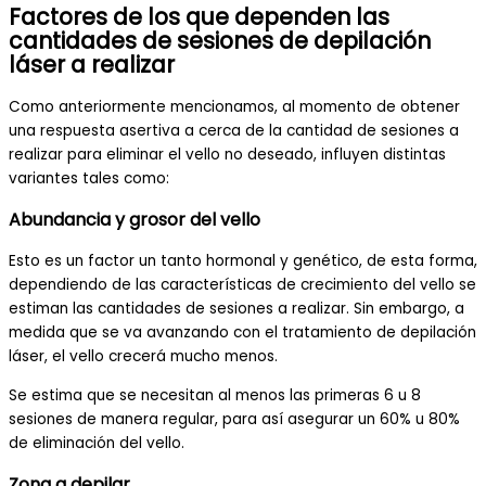
Factores de los que dependen las
cantidades de sesiones de depilación
láser a realizar
Como anteriormente mencionamos, al momento de obtener
una respuesta asertiva a cerca de la cantidad de sesiones a
realizar para eliminar el vello no deseado, influyen distintas
variantes tales como:
Abundancia y grosor del vello
Esto es un factor un tanto hormonal y genético, de esta forma,
dependiendo de las características de crecimiento del vello se
estiman las cantidades de sesiones a realizar. Sin embargo, a
medida que se va avanzando con el tratamiento de depilación
láser, el vello crecerá mucho menos.
Se estima que se necesitan al menos las primeras 6 u 8
sesiones de manera regular, para así asegurar un 60% u 80%
de eliminación del vello.
Zona a depilar