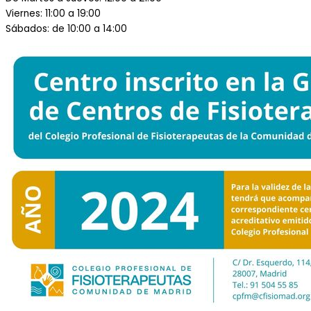
Viernes: 11:00 a 19:00
Sábados: de 10:00 a 14:00