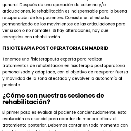
general. Después de una operación de columna y/o
articulaciones, la rehabilitación es indispensable para la buena
recuperación de los pacientes. Consiste en el estudio
pormenorizado de los movimientos de las articulaciones para
ver si son o no normales. Si hay alteraciones, hay que
corregirlas con rehabilitación.
FISIOTERAPIA POST OPERATORIA EN MADRID
Tenemos una fisioterapeuta experta para realizar
tratamientos de rehabilitación en fisioterapia postoperatoria
personalizada y adaptada, con el objetivo de recuperar fuerza
y movilidad de la zona afectada y devolver la autonomía al
paciente.
¿Cómo son nuestras sesiones de
rehabilitación?
El primer paso es evaluar al paciente
concienzudamente, esta
evaluación es esencial para abordar de manera eficaz el
tratamiento posterior. Debemos cont
ar en todo momento con