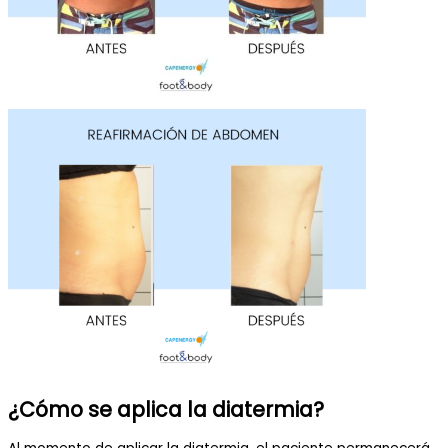
¿Cómo se aplica la diatermia?