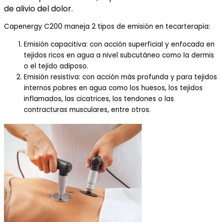
de alivio del dolor.
Capenergy C200 maneja 2 tipos de emisión en tecarterapia:
Emisión capacitiva: con acción superficial y enfocada en
tejidos ricos en agua a nivel subcutáneo como la dermis
o el tejido adiposo.
Emisión resistiva: con acción más profunda y para tejidos
internos pobres en agua como los huesos, los tejidos
inflamados, las cicatrices, los tendones o las
contracturas musculares, entre otros.