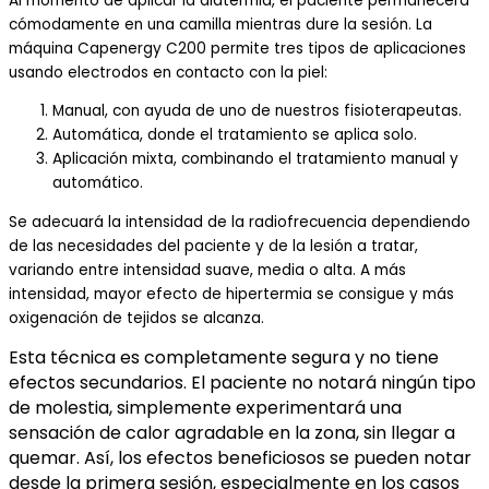
Al momento de aplicar la diatermia, el paciente permanecerá
cómodamente en una camilla mientras dure la sesión. La
máquina Capenergy C200 permite tres tipos de aplicaciones
usando electrodos en contacto con la piel:
Manual, con ayuda de uno de nuestros fisioterapeutas.
Automática, donde el tratamiento se aplica solo.
Aplicación mixta, combinando el tratamiento manual y
automático.
Se adecuará la intensidad de la radiofrecuencia dependiendo
de las necesidades del paciente y de la lesión a tratar,
variando entre intensidad suave, media o alta. A más
intensidad, mayor efecto de hipertermia se consigue y más
oxigenación de tejidos se alcanza.
Esta técnica es completamente segura y no tiene
efectos secundarios. El paciente no notará ningún tipo
de molestia, simplemente experimentará una
sensación de calor agradable en la zona, sin llegar a
quemar. Así, los efectos beneficiosos se pueden notar
desde la primera sesión, especialmente en los casos