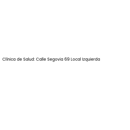
Clínica de Salud: Calle Segovia 69 Local Izquierda