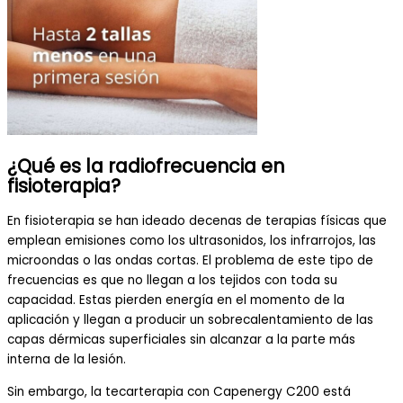
¿Qué es la radiofrecuencia en
fisioterapia?
En fisioterapia se han ideado decenas de terapias físicas que
emplean emisiones como los ultrasonidos, los infrarrojos, las
microondas o las ondas cortas. El problema de este tipo de
frecuencias es que no llegan a los tejidos con toda su
capacidad. Estas pierden energía en el momento de la
aplicación y llegan a producir un sobrecalentamiento de las
capas dérmicas superficiales sin alcanzar a la parte más
interna de la lesión.
Sin embargo, la tecarterapia con Capenergy C200 está