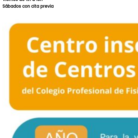
Sábados con cita previa