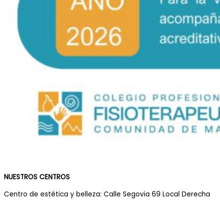
NUESTROS CENTROS
Centro de estética y belleza: Calle Segovia 69 Local Derecha