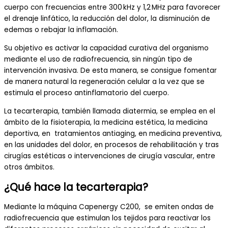
cuerpo con frecuencias entre 300 kHz y 1,2 MHz para favorecer
el drenaje linfático, la reducción del dolor, la disminución de
edemas o rebajar la inflamación.
Su objetivo es activar la capacidad curativa del organismo
mediante el uso de radiofrecuencia, sin ningún tipo de
intervención invasiva. De esta manera, se consigue fomentar
de manera natural la regeneración celular a la vez que se
estimula el proceso antinflamatorio del cuerpo.
La tecarterapia, también llamada diatermia, se emplea en el
ámbito de la fisioterapia, la medicina estética, la medicina
deportiva, en tratamientos antiaging, en medicina preventiva,
en las unidades del dolor, en procesos de rehabilitación y tras
cirugías estéticas o intervenciones de cirugía vascular, entre
otros ámbitos.
¿Qué hace la tecarterapia?
Mediante la máquina Capenergy C200, se emiten ondas de
radiofrecuencia que estimulan los tejidos para reactivar los