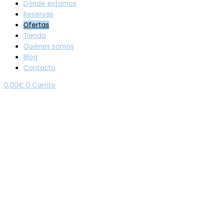
Dónde estamos
Reservas
Ofertas
Tienda
Quiénes somos
Blog
Contacto
0,00
€
0
Carrito