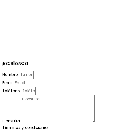
¡ESCRÍBENOS!
Nombre
Email
Teléfono
Consulta
Términos y condiciones