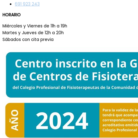
691 923 243
HORARIO
Miércoles y Viernes de 11h a 19h
Martes y Jueves de 12h a 20h
Sábados con cita previa