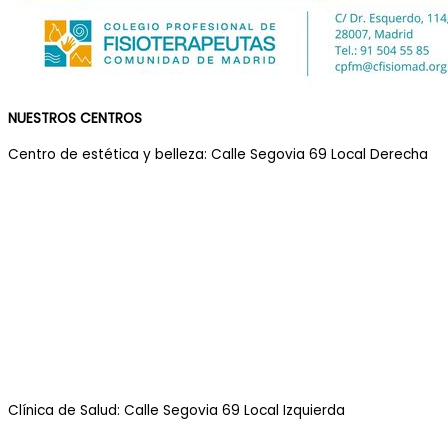
NUESTROS CENTROS
Centro de estética y belleza: Calle Segovia 69 Local Derecha
Clínica de Salud: Calle Segovia 69 Local Izquierda