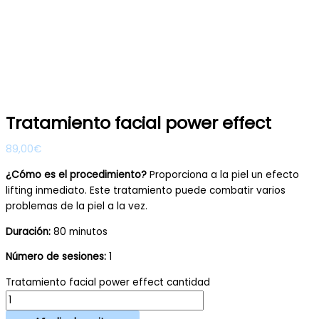
Tratamiento facial power effect
89,00
€
¿Cómo es el procedimiento?
Proporciona a la piel un efecto
lifting inmediato. Este tratamiento puede combatir varios
problemas de la piel a la vez.
Duración:
80 minutos
Número de sesiones:
1
Tratamiento facial power effect cantidad