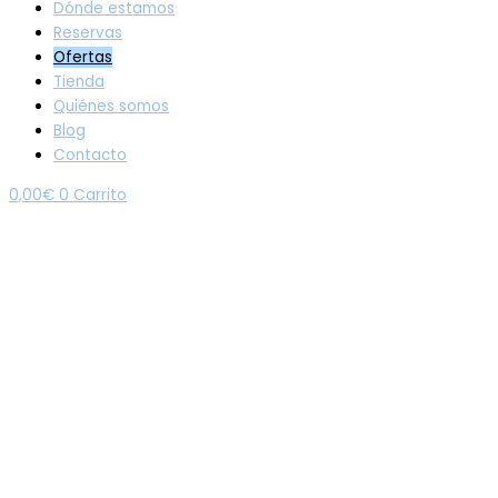
Dónde estamos
Reservas
Ofertas
Tienda
Quiénes somos
Blog
Contacto
0,00
€
0
Carrito