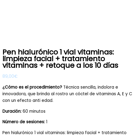
Pen hialurónico 1 vial vitaminas:
limpieza facial + tratamiento
vitaminas + retoque a los 10 días
89,00
€
¿Cómo es el procedimiento?
Técnica sencilla, indolora e
innovadora, que brinda al rostro un cóctel de vitaminas A, E y C
con un efecto anti edad.
Duración:
60 minutos
Número de sesiones:
1
Pen hialurónico 1 vial vitaminas: limpieza facial + tratamiento