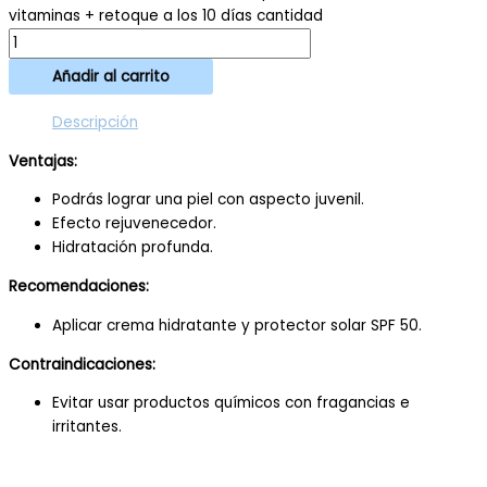
vitaminas + retoque a los 10 días cantidad
Añadir al carrito
Descripción
Ventajas:
Podrás lograr una piel con aspecto juvenil.
Efecto rejuvenecedor.
Hidratación profunda.
Recomendaciones:
Aplicar crema hidratante y protector solar SPF 50.
Contraindicaciones:
Evitar usar productos químicos con fragancias e
irritantes.