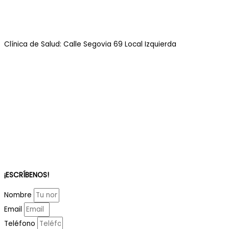
Clínica de Salud: Calle Segovia 69 Local Izquierda
¡ESCRÍBENOS!
Nombre
Email
Teléfono