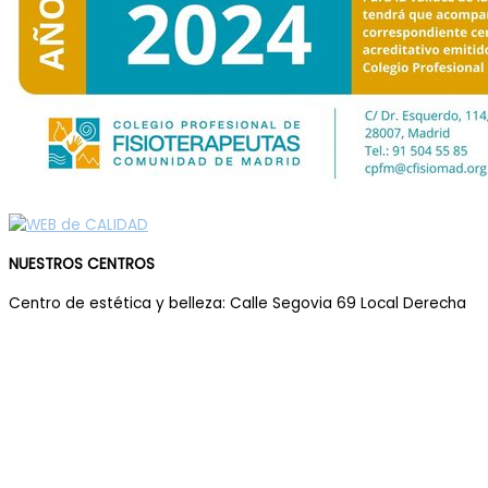
NUESTROS CENTROS
Centro de estética y belleza: Calle Segovia 69 Local Derecha