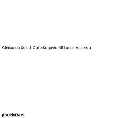
Clínica de Salud: Calle Segovia 69 Local Izquierda
¡ESCRÍBENOS!