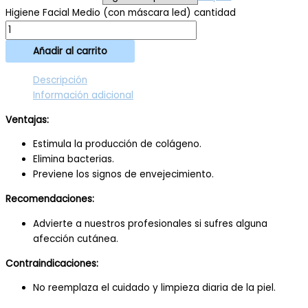
Higiene Facial Medio (con máscara led) cantidad
Añadir al carrito
Descripción
Información adicional
Ventajas:
Estimula la producción de colágeno.
Elimina bacterias.
Previene los signos de envejecimiento.
Recomendaciones:
Advierte a nuestros profesionales si sufres alguna
afección cutánea.
Contraindicaciones:
No reemplaza el cuidado y limpieza diaria de la piel.