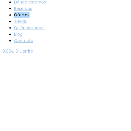
Dónde estamos
Reservas
Ofertas
Tienda
Quiénes somos
Blog
Contacto
0,00
€
0
Carrito