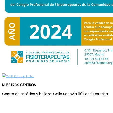
NUESTROS CENTROS
Centro de estética y belleza: Calle Segovia 69 Local Derecha