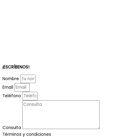
¡ESCRÍBENOS!
Nombre
Email
Teléfono
Consulta
Términos y condiciones