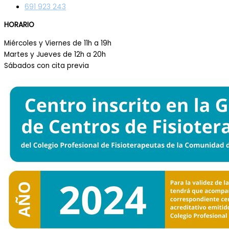
691 923 243
HORARIO
Miércoles y Viernes de 11h a 19h
Martes y Jueves de 12h a 20h
Sábados con cita previa