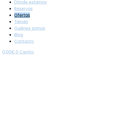
Dónde estamos
Reservas
Ofertas
Tienda
Quiénes somos
Blog
Contacto
0,00
€
0
Carrito