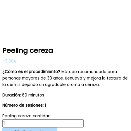
Peeling cereza
45,00
€
¿Cómo es el procedimiento?
Método recomendado para
personas mayores de 30 años. Renueva y mejora la textura de
la dermis dejando un agradable aroma a cereza.
Duración:
60 minutos
Número de sesiones:
1
Peeling cereza cantidad