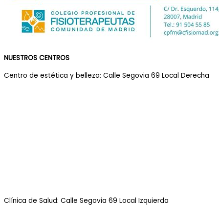
NUESTROS CENTROS
Centro de estética y belleza: Calle Segovia 69 Local Derecha
Clínica de Salud: Calle Segovia 69 Local Izquierda