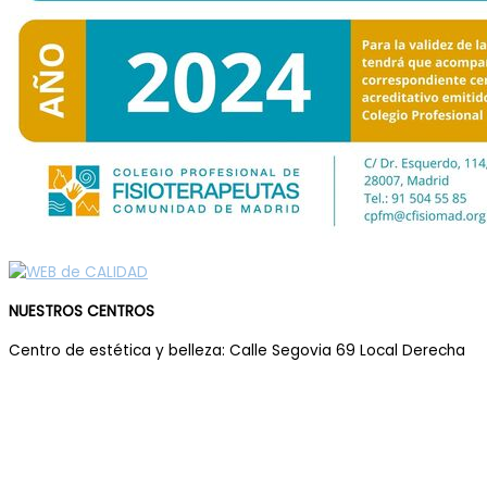
NUESTROS CENTROS
Centro de estética y belleza: Calle Segovia 69 Local Derecha