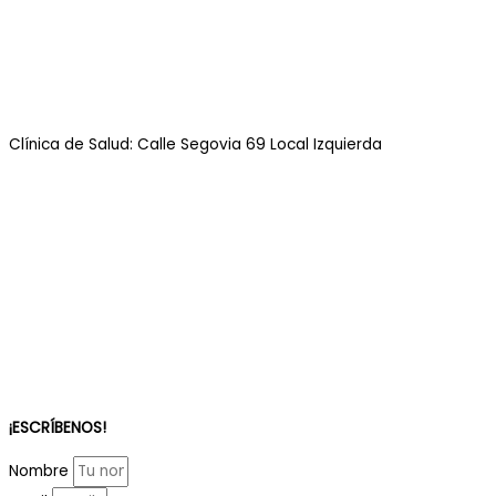
Clínica de Salud: Calle Segovia 69 Local Izquierda
¡ESCRÍBENOS!
Nombre