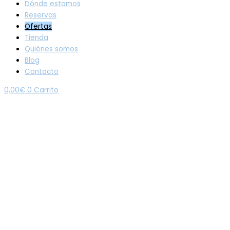
Dónde estamos
Reservas
Ofertas
Tienda
Quiénes somos
Blog
Contacto
0,00
€
0
Carrito