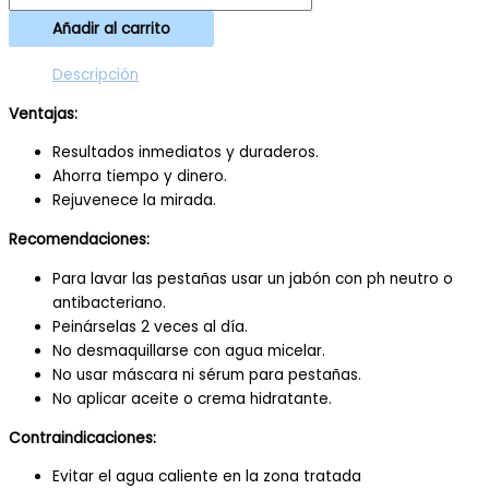
Añadir al carrito
Descripción
Ventajas:
Resultados inmediatos y duraderos.
Ahorra tiempo y dinero.
Rejuvenece la mirada.
Recomendaciones:
Para lavar las pestañas usar un jabón con ph neutro o
antibacteriano.
Peinárselas 2 veces al día.
No desmaquillarse con agua micelar.
No usar máscara ni sérum para pestañas.
No aplicar aceite o crema hidratante.
Contraindicaciones:
Evitar el agua caliente en la zona tratada