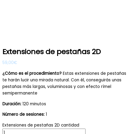
Extensiones de pestañas 2D
59,00
€
¿Cómo es el procedimiento?
Estas extensiones de pestañas
te harán lucir una mirada natural. Con él, conseguirás unas
pestañas más largas, voluminosas y con efecto rímel
semipermanente
Duración:
120 minutos
Número de sesiones:
1
Extensiones de pestañas 2D cantidad