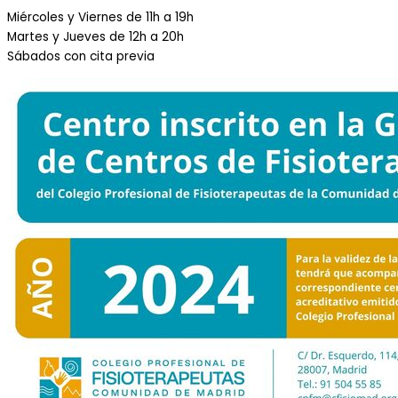
Miércoles y Viernes de 11h a 19h
Martes y Jueves de 12h a 20h
Sábados con cita previa