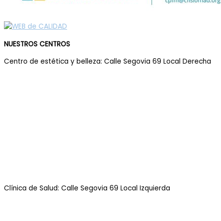
NUESTROS CENTROS
Centro de estética y belleza: Calle Segovia 69 Local Derecha
Clínica de Salud: Calle Segovia 69 Local Izquierda