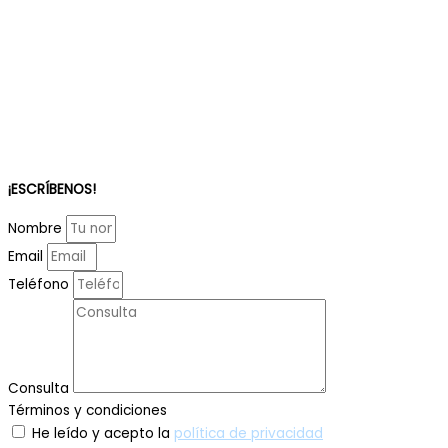
¡ESCRÍBENOS!
Nombre
Email
Teléfono
Consulta
Términos y condiciones
He leído y acepto la
política de privacidad