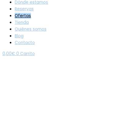
Dónde estamos
Reservas
Ofertas
Tienda
Quiénes somos
Blog
Contacto
0,00
€
0
Carrito