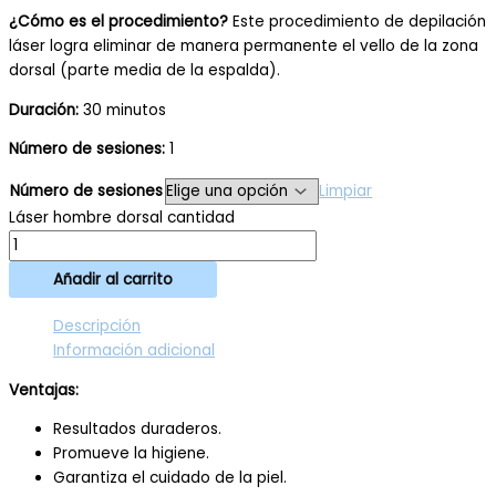
¿Cómo es el procedimiento?
Este procedimiento de depilación
láser logra eliminar de manera permanente el vello de la zona
dorsal (parte media de la espalda).
Duración:
30 minutos
Número de sesiones:
1
Número de sesiones
Limpiar
Láser hombre dorsal cantidad
Añadir al carrito
Descripción
Información adicional
Ventajas:
Resultados duraderos.
Promueve la higiene.
Garantiza el cuidado de la piel.